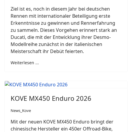
Ziel ist es, noch in diesem Jahr bei deutschen
Rennen mit internationaler Beteiligung erste
Erkenntnisse zu gewinnen und Rennerfahrung
zu sammeln. Dieses Vorgehen erinnert stark an
Ducati, die mit der Entwicklung ihrer Desmo-
Modellreihe zunächst in der italienischen
Meisterschaft ihr Debüt feierten.
Weiterlesen ...
KOVE MX450 Enduro 2026
News_Kove
Mit der neuen KOVE MX450 Enduro bringt der
chinesische Hersteller ein 450er Offroad-Bike,