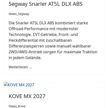
Segway Snarler AT5L DLX ABS
News_Segway
Die Snarler AT5L DLX ABS kombiniert starke
Offroad-Performance mit modernster
Technologie. CVT-Getriebe, Front- und
Heckdifferential mit zuschaltbaren
Differenzialsperren sowie manuell wählbarer
2WD/4WD-Antrieb sorgen für maximale Traktion
in jedem Gelände.
Weiterlesen ...
KOVE MX 2027
News_Kove