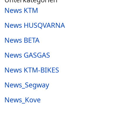
News KTM
News HUSQVARNA
News BETA
News GASGAS
News KTM-BIKES
News_Segway
News_Kove