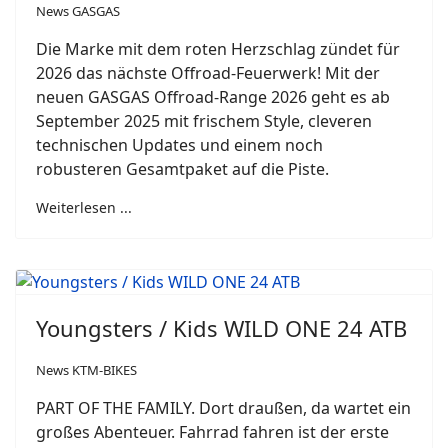
News GASGAS
Die Marke mit dem roten Herzschlag zündet für
2026 das nächste Offroad-Feuerwerk! Mit der
neuen GASGAS Offroad-Range 2026 geht es ab
September 2025 mit frischem Style, cleveren
technischen Updates und einem noch
robusteren Gesamtpaket auf die Piste.
Weiterlesen ...
Youngsters / Kids WILD ONE 24 ATB
News KTM-BIKES
PART OF THE FAMILY. Dort draußen, da wartet ein
großes Abenteuer. Fahrrad fahren ist der erste