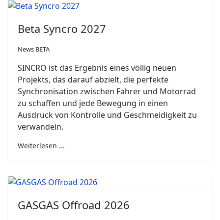
Beta Syncro 2027
News BETA
SINCRO ist das Ergebnis eines völlig neuen
Projekts, das darauf abzielt, die perfekte
Synchronisation zwischen Fahrer und Motorrad
zu schaffen und jede Bewegung in einen
Ausdruck von Kontrolle und Geschmeidigkeit zu
verwandeln.
Weiterlesen ...
GASGAS Offroad 2026