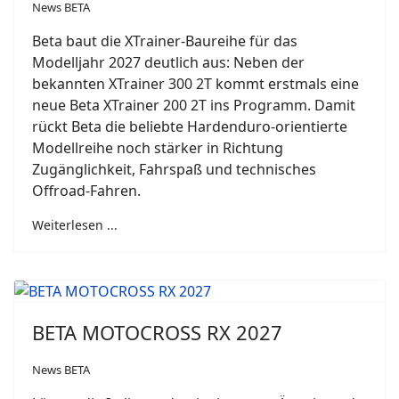
News BETA
Beta baut die XTrainer-Baureihe für das
Modelljahr 2027 deutlich aus: Neben der
bekannten XTrainer 300 2T kommt erstmals eine
neue Beta XTrainer 200 2T ins Programm. Damit
rückt Beta die beliebte Hardenduro-orientierte
Modellreihe noch stärker in Richtung
Zugänglichkeit, Fahrspaß und technisches
Offroad-Fahren.
Weiterlesen ...
BETA MOTOCROSS RX 2027
News BETA