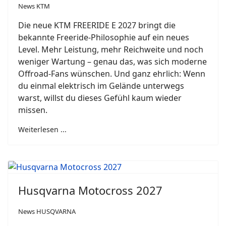
News KTM
Die neue KTM FREERIDE E 2027 bringt die
bekannte Freeride-Philosophie auf ein neues
Level. Mehr Leistung, mehr Reichweite und noch
weniger Wartung – genau das, was sich moderne
Offroad-Fans wünschen. Und ganz ehrlich: Wenn
du einmal elektrisch im Gelände unterwegs
warst, willst du dieses Gefühl kaum wieder
missen.
Weiterlesen ...
Husqvarna Motocross 2027
News HUSQVARNA