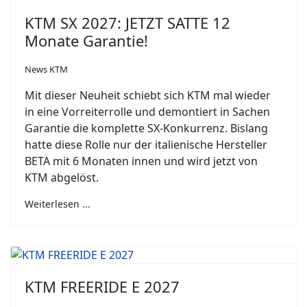
KTM SX 2027: JETZT SATTE 12
Monate Garantie!
News KTM
Mit dieser Neuheit schiebt sich KTM mal wieder
in eine Vorreiterrolle und demontiert in Sachen
Garantie die komplette SX-Konkurrenz. Bislang
hatte diese Rolle nur der italienische Hersteller
BETA mit 6 Monaten innen und wird jetzt von
KTM abgelöst.
Weiterlesen ...
KTM FREERIDE E 2027