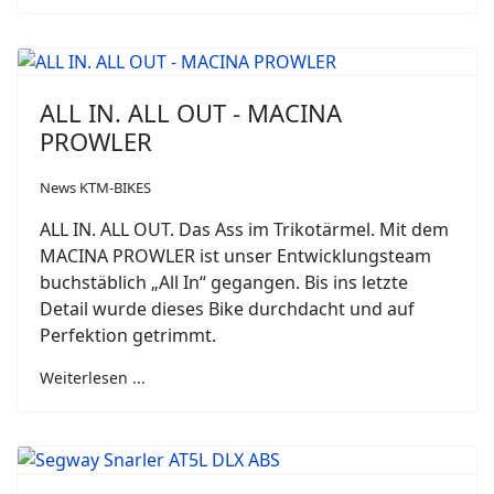
ALL IN. ALL OUT - MACINA
PROWLER
News KTM-BIKES
ALL IN. ALL OUT. Das Ass im Trikotärmel. Mit dem
MACINA PROWLER ist unser Entwicklungsteam
buchstäblich „All In“ gegangen. Bis ins letzte
Detail wurde dieses Bike durchdacht und auf
Perfektion getrimmt.
Weiterlesen ...