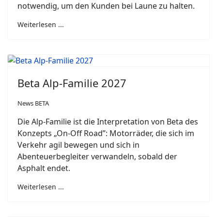
notwendig, um den Kunden bei Laune zu halten.
Weiterlesen ...
Beta Alp-Familie 2027
News BETA
Die Alp-Familie ist die Interpretation von Beta des
Konzepts „On-Off Road”: Motorräder, die sich im
Verkehr agil bewegen und sich in
Abenteuerbegleiter verwandeln, sobald der
Asphalt endet.
Weiterlesen ...