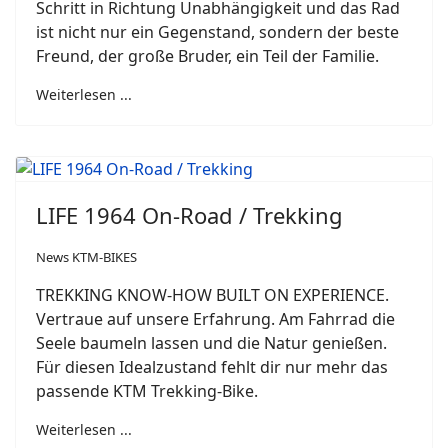
Schritt in Richtung Unabhängigkeit und das Rad
ist nicht nur ein Gegenstand, sondern der beste
Freund, der große Bruder, ein Teil der Familie.
Weiterlesen ...
LIFE 1964 On-Road / Trekking
News KTM-BIKES
TREKKING KNOW-HOW BUILT ON EXPERIENCE.
Vertraue auf unsere Erfahrung. Am Fahrrad die
Seele baumeln lassen und die Natur genießen.
Für diesen Idealzustand fehlt dir nur mehr das
passende KTM Trekking-Bike.
Weiterlesen ...