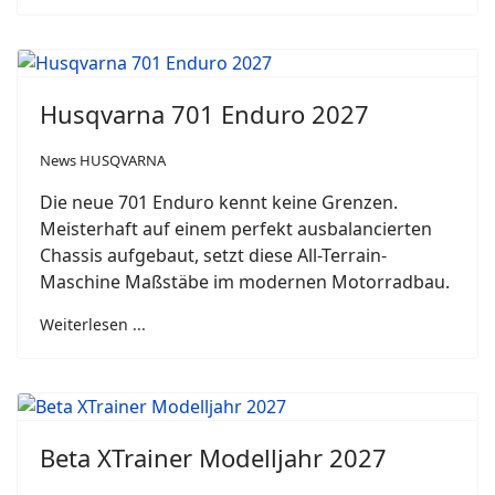
Husqvarna 701 Enduro 2027
News HUSQVARNA
Die neue 701 Enduro kennt keine Grenzen.
Meisterhaft auf einem perfekt ausbalancierten
Chassis aufgebaut, setzt diese All-Terrain-
Maschine Maßstäbe im modernen Motorradbau.
Weiterlesen ...
Beta XTrainer Modelljahr 2027