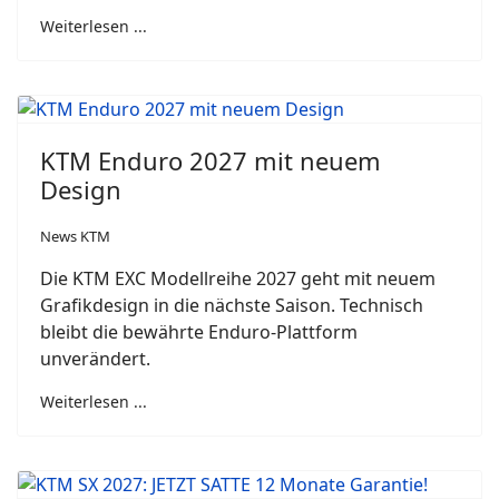
Weiterlesen ...
KTM Enduro 2027 mit neuem
Design
News KTM
Die KTM EXC Modellreihe 2027 geht mit neuem
Grafikdesign in die nächste Saison. Technisch
bleibt die bewährte Enduro-Plattform
unverändert.
Weiterlesen ...