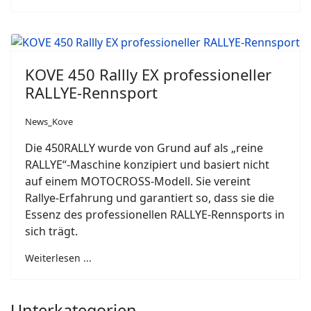
KOVE 450 Rallly EX professioneller
RALLYE-Rennsport
News_Kove
Die 450RALLY wurde von Grund auf als „reine
RALLYE“-Maschine konzipiert und basiert nicht
auf einem MOTOCROSS-Modell. Sie vereint
Rallye-Erfahrung und garantiert so, dass sie die
Essenz des professionellen RALLYE-Rennsports in
sich trägt.
Weiterlesen ...
Unterkategorien