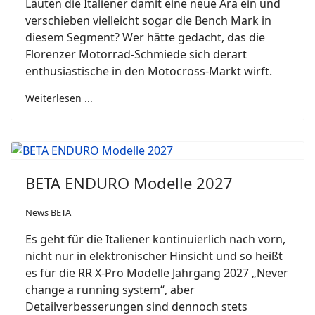
Läuten die Italiener damit eine neue Ära ein und
verschieben vielleicht sogar die Bench Mark in
diesem Segment? Wer hätte gedacht, das die
Florenzer Motorrad-Schmiede sich derart
enthusiastische in den Motocross-Markt wirft.
Weiterlesen ...
BETA ENDURO Modelle 2027
News BETA
Es geht für die Italiener kontinuierlich nach vorn,
nicht nur in elektronischer Hinsicht und so heißt
es für die RR X-Pro Modelle Jahrgang 2027 „Never
change a running system“, aber
Detailverbesserungen sind dennoch stets