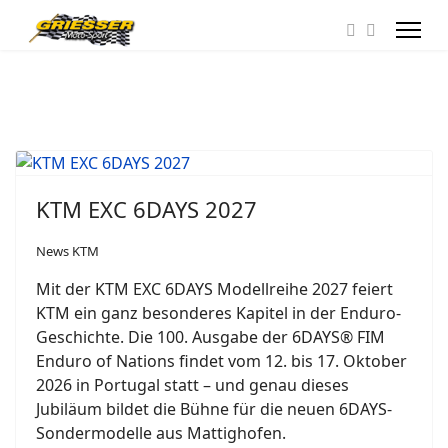
KTM EXC 6DAYS 2027
News KTM
Mit der KTM EXC 6DAYS Modellreihe 2027 feiert
KTM ein ganz besonderes Kapitel in der Enduro-
Geschichte. Die 100. Ausgabe der 6DAYS® FIM
Enduro of Nations findet vom 12. bis 17. Oktober
2026 in Portugal statt – und genau dieses
Jubiläum bildet die Bühne für die neuen 6DAYS-
Sondermodelle aus Mattighofen.