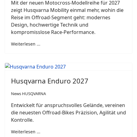
Mit der neuen Motocross-Modellreihe für 2027
zeigt Husqvarna Mobility einmal mehr, wohin die
Reise im Offroad-Segment geht: modernes
Design, hochwertige Technik und
kompromisslose Race-Performance.
Weiterlesen ...
Husqvarna Enduro 2027
News HUSQVARNA
Entwickelt für anspruchsvolles Gelände, vereinen
die neuesten Offroad-Bikes Präzision, Agilität und
Kontrolle.
Weiterlesen ...