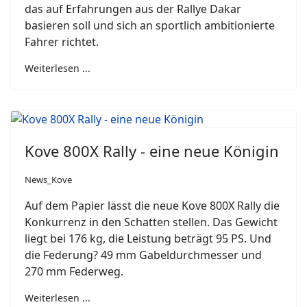
das auf Erfahrungen aus der Rallye Dakar
basieren soll und sich an sportlich ambitionierte
Fahrer richtet.
Weiterlesen ...
Kove 800X Rally - eine neue Königin
News_Kove
Auf dem Papier lässt die neue Kove 800X Rally die
Konkurrenz in den Schatten stellen. Das Gewicht
liegt bei 176 kg, die Leistung beträgt 95 PS. Und
die Federung? 49 mm Gabeldurchmesser und
270 mm Federweg.
Weiterlesen ...