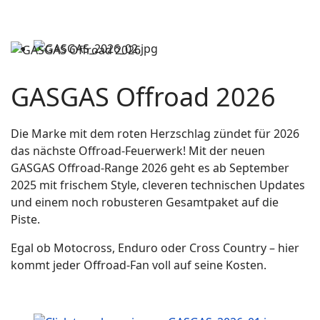
GASGAS Offroad 2026
Die Marke mit dem roten Herzschlag zündet für 2026
das nächste Offroad-Feuerwerk! Mit der neuen
GASGAS Offroad-Range 2026 geht es ab September
2025 mit frischem Style, cleveren technischen Updates
und einem noch robusteren Gesamtpaket auf die
Piste.
Egal ob Motocross, Enduro oder Cross Country – hier
kommt jeder Offroad-Fan voll auf seine Kosten.