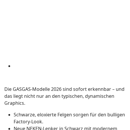
Die GASGAS-Modelle 2026 sind sofort erkennbar – und
das liegt nicht nur an den typischen, dynamischen
Graphics.
Schwarze, eloxierte Felgen sorgen für den bulligen
Factory-Look.
Neue NEKEN-Lenker in Schwarz mit modernem