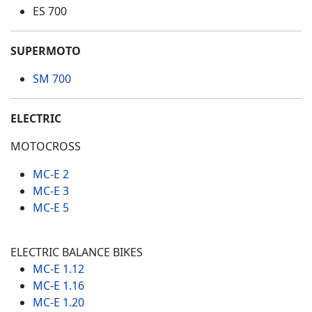
ES 700
SUPERMOTO
SM 700
ELECTRIC
MOTOCROSS
MC-E 2
MC-E 3
MC-E 5
ELECTRIC BALANCE BIKES
MC-E 1.12
MC-E 1.16
MC-E 1.20