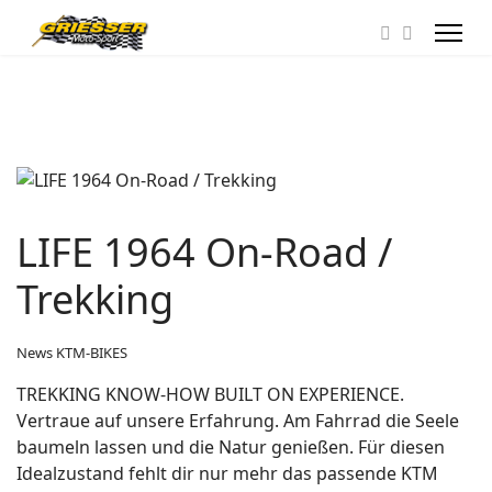
LIFE 1964 On-Road /
Trekking
News KTM-BIKES
TREKKING KNOW-HOW BUILT ON EXPERIENCE.
Vertraue auf unsere Erfahrung. Am Fahrrad die Seele
baumeln lassen und die Natur genießen. Für diesen
Idealzustand fehlt dir nur mehr das passende KTM