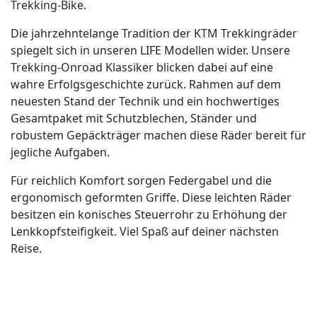
Trekking-Bike.
Die jahrzehntelange Tradition der KTM Trekkingräder
spiegelt sich in unseren LIFE Modellen wider. Unsere
Trekking-Onroad Klassiker blicken dabei auf eine
wahre Erfolgsgeschichte zurück. Rahmen auf dem
neuesten Stand der Technik und ein hochwertiges
Gesamtpaket mit Schutzblechen, Ständer und
robustem Gepäckträger machen diese Räder bereit für
jegliche Aufgaben.
Für reichlich Komfort sorgen Federgabel und die
ergonomisch geformten Griffe. Diese leichten Räder
besitzen ein konisches Steuerrohr zu Erhöhung der
Lenkkopfsteifigkeit. Viel Spaß auf deiner nächsten
Reise.